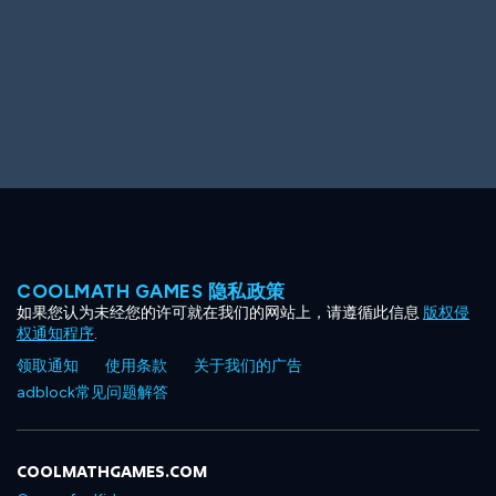
COOLMATH GAMES 隐私政策
如果您认为未经您的许可就在我们的网站上，请遵循此信息
版权侵
权通知程序
.
领取通知
使用条款
关于我们的广告
adblock常见问题解答
COOLMATHGAMES.COM