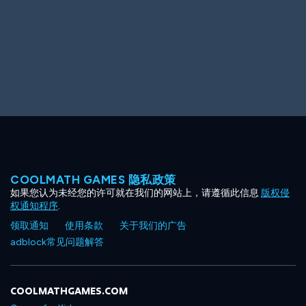
COOLMATH GAMES 隐私政策
如果您认为未经您的许可就在我们的网站上，请遵循此信息
版权侵
权通知程序
.
领取通知
使用条款
关于我们的广告
adblock常见问题解答
COOLMATHGAMES.COM