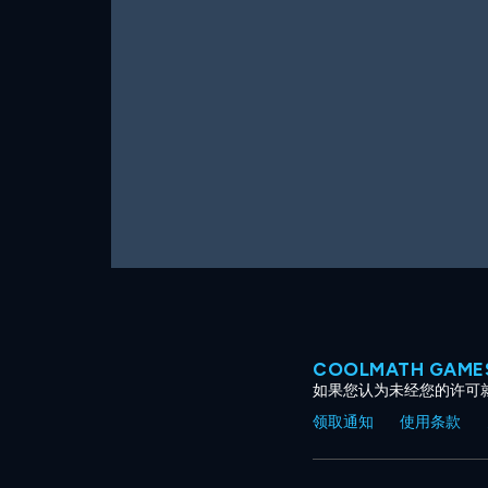
COOLMATH GAM
如果您认为未经您的许可
领取通知
使用条款