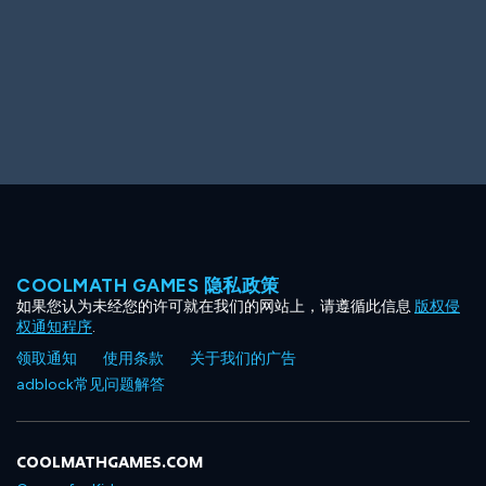
COOLMATH GAMES 隐私政策
如果您认为未经您的许可就在我们的网站上，请遵循此信息
版权侵
权通知程序
.
领取通知
使用条款
关于我们的广告
adblock常见问题解答
COOLMATHGAMES.COM