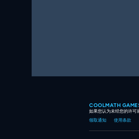
COOLMATH GAM
如果您认为未经您的许可
领取通知
使用条款