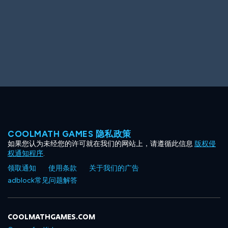
COOLMATH GAMES 隐私政策
如果您认为未经您的许可就在我们的网站上，请遵循此信息
版权侵
权通知程序
.
领取通知
使用条款
关于我们的广告
adblock常见问题解答
COOLMATHGAMES.COM