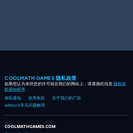
COOLMATH GAMES 隐私政策
如果您认为未经您的许可就在我们的网站上，请遵循此信息
版权侵
权通知程序
.
领取通知
使用条款
关于我们的广告
adblock常见问题解答
COOLMATHGAMES.COM