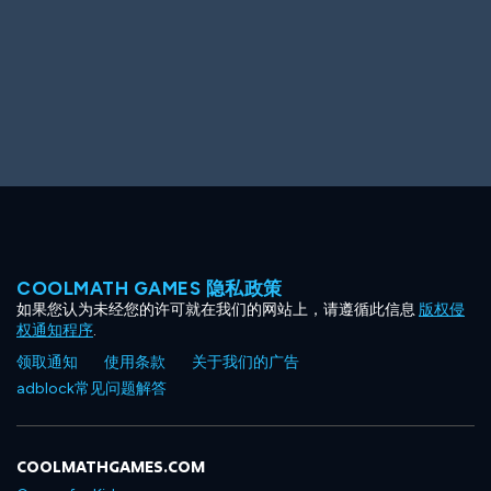
COOLMATH GAMES 隐私政策
如果您认为未经您的许可就在我们的网站上，请遵循此信息
版权侵
权通知程序
.
领取通知
使用条款
关于我们的广告
adblock常见问题解答
COOLMATHGAMES.COM