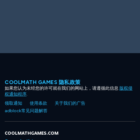
COOLMATH GAMES 隐私政策
如果您认为未经您的许可就在我们的网站上，请遵循此信息
版权侵
权通知程序
.
领取通知
使用条款
关于我们的广告
adblock常见问题解答
COOLMATHGAMES.COM