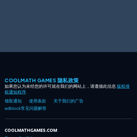
COOLMATH GAMES 隐私政策
如果您认为未经您的许可就在我们的网站上，请遵循此信息
版权侵
权通知程序
.
领取通知
使用条款
关于我们的广告
adblock常见问题解答
COOLMATHGAMES.COM