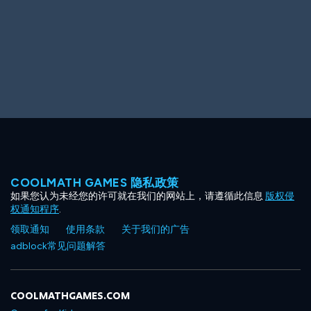
COOLMATH GAMES 隐私政策
如果您认为未经您的许可就在我们的网站上，请遵循此信息
版权侵
权通知程序
.
领取通知
使用条款
关于我们的广告
adblock常见问题解答
COOLMATHGAMES.COM