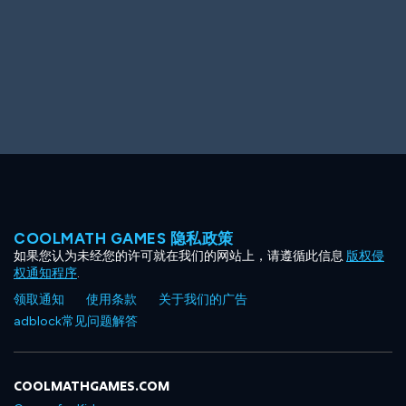
COOLMATH GAMES 隐私政策
如果您认为未经您的许可就在我们的网站上，请遵循此信息
版权侵
权通知程序
.
领取通知
使用条款
关于我们的广告
adblock常见问题解答
COOLMATHGAMES.COM