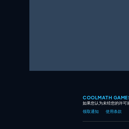
COOLMATH GAM
如果您认为未经您的许可
领取通知
使用条款