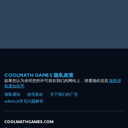
COOLMATH GAMES 隐私政策
如果您认为未经您的许可就在我们的网站上，请遵循此信息
版权侵
权通知程序
.
领取通知
使用条款
关于我们的广告
adblock常见问题解答
COOLMATHGAMES.COM