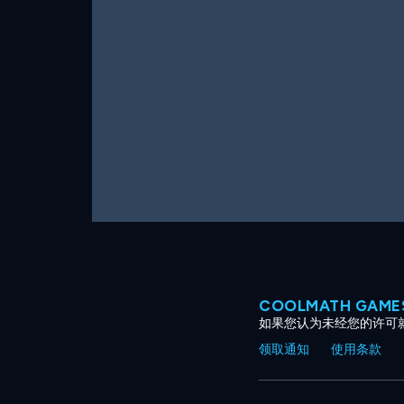
COOLMATH GAM
如果您认为未经您的许可
领取通知
使用条款