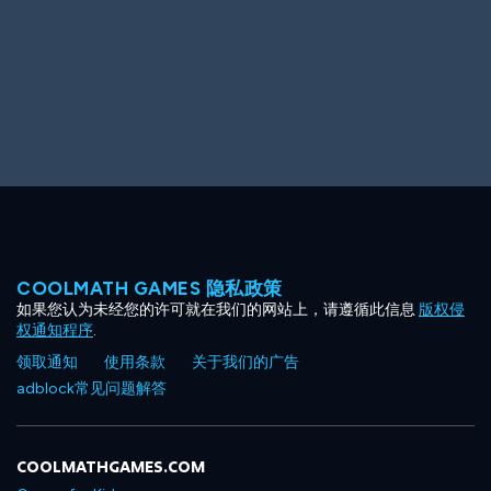
COOLMATH GAMES 隐私政策
如果您认为未经您的许可就在我们的网站上，请遵循此信息
版权侵
权通知程序
.
领取通知
使用条款
关于我们的广告
adblock常见问题解答
COOLMATHGAMES.COM