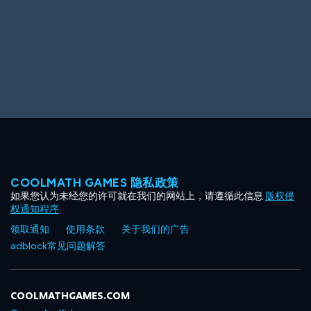
COOLMATH GAMES 隐私政策
如果您认为未经您的许可就在我们的网站上，请遵循此信息
版权侵
权通知程序
.
领取通知
使用条款
关于我们的广告
adblock常见问题解答
COOLMATHGAMES.COM