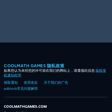
COOLMATH GAMES 隐私政策
如果您认为未经您的许可就在我们的网站上，请遵循此信息
版权侵
权通知程序
.
领取通知
使用条款
关于我们的广告
adblock常见问题解答
COOLMATHGAMES.COM