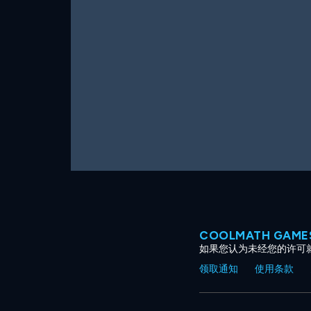
COOLMATH GAM
如果您认为未经您的许可
领取通知
使用条款