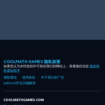
COOLMATH GAMES 隐私政策
如果您认为未经您的许可就在我们的网站上，请遵循此信息
版权侵
权通知程序
.
领取通知
使用条款
关于我们的广告
adblock常见问题解答
COOLMATHGAMES.COM