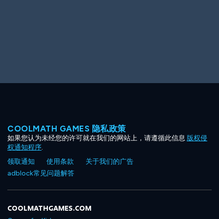
COOLMATH GAMES 隐私政策
如果您认为未经您的许可就在我们的网站上，请遵循此信息
版权侵
权通知程序
.
领取通知
使用条款
关于我们的广告
adblock常见问题解答
COOLMATHGAMES.COM