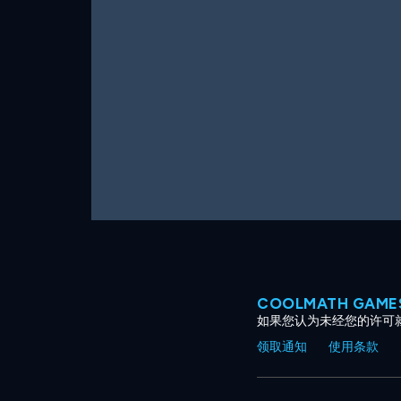
COOLMATH GAM
如果您认为未经您的许可
领取通知
使用条款