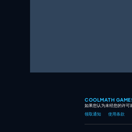
COOLMATH GAM
如果您认为未经您的许可
领取通知
使用条款