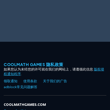
COOLMATH GAMES 隐私政策
如果您认为未经您的许可就在我们的网站上，请遵循此信息
版权侵
权通知程序
.
领取通知
使用条款
关于我们的广告
adblock常见问题解答
COOLMATHGAMES.COM