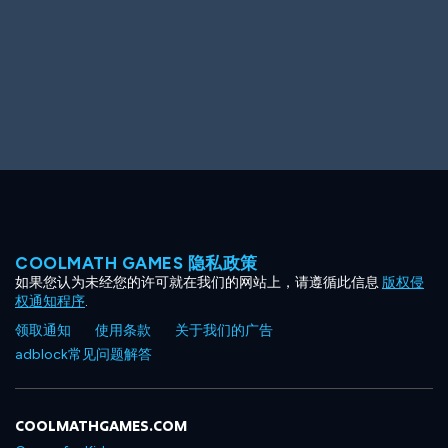
COOLMATH GAMES 隐私政策
如果您认为未经您的许可就在我们的网站上，请遵循此信息
版权侵
权通知程序
.
领取通知
使用条款
关于我们的广告
adblock常见问题解答
COOLMATHGAMES.COM