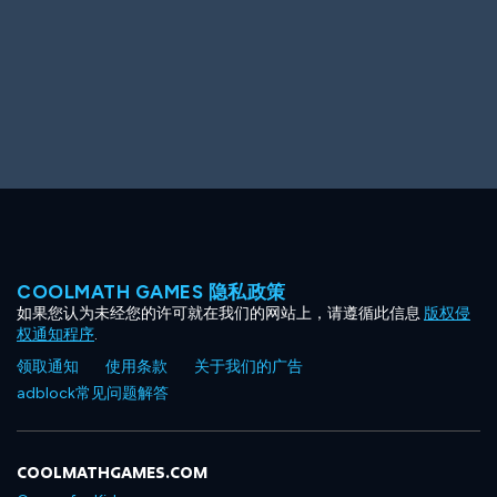
COOLMATH GAMES 隐私政策
如果您认为未经您的许可就在我们的网站上，请遵循此信息
版权侵
权通知程序
.
领取通知
使用条款
关于我们的广告
adblock常见问题解答
COOLMATHGAMES.COM