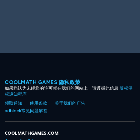
COOLMATH GAMES 隐私政策
如果您认为未经您的许可就在我们的网站上，请遵循此信息
版权侵
权通知程序
.
领取通知
使用条款
关于我们的广告
adblock常见问题解答
COOLMATHGAMES.COM