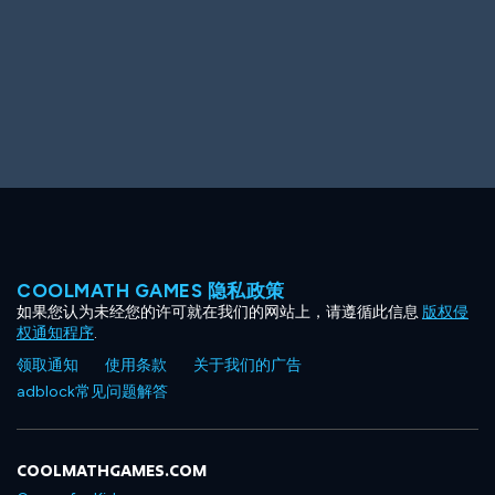
COOLMATH GAMES 隐私政策
如果您认为未经您的许可就在我们的网站上，请遵循此信息
版权侵
权通知程序
.
领取通知
使用条款
关于我们的广告
adblock常见问题解答
COOLMATHGAMES.COM