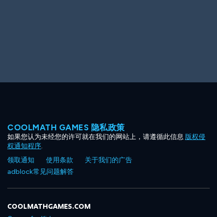
COOLMATH GAMES 隐私政策
如果您认为未经您的许可就在我们的网站上，请遵循此信息
版权侵
权通知程序
.
领取通知
使用条款
关于我们的广告
adblock常见问题解答
COOLMATHGAMES.COM