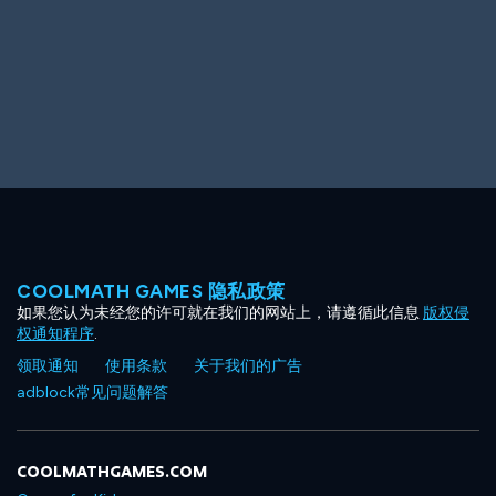
COOLMATH GAMES 隐私政策
如果您认为未经您的许可就在我们的网站上，请遵循此信息
版权侵
权通知程序
.
领取通知
使用条款
关于我们的广告
adblock常见问题解答
COOLMATHGAMES.COM