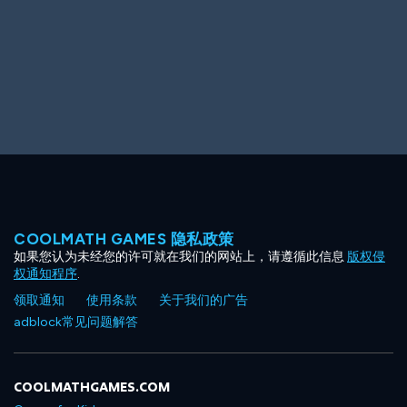
COOLMATH GAMES 隐私政策
如果您认为未经您的许可就在我们的网站上，请遵循此信息
版权侵
权通知程序
.
领取通知
使用条款
关于我们的广告
adblock常见问题解答
COOLMATHGAMES.COM