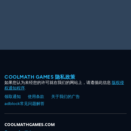
COOLMATH GAMES 隐私政策
如果您认为未经您的许可就在我们的网站上，请遵循此信息
版权侵
权通知程序
.
领取通知
使用条款
关于我们的广告
adblock常见问题解答
COOLMATHGAMES.COM