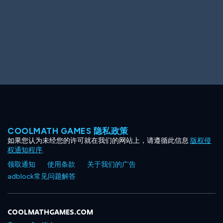
COOLMATH GAMES 隐私政策
如果您认为未经您的许可就在我们的网站上，请遵循此信息
版权侵
权通知程序
.
领取通知
使用条款
关于我们的广告
adblock常见问题解答
COOLMATHGAMES.COM