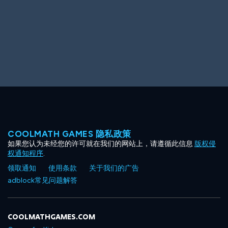
COOLMATH GAMES 隐私政策
如果您认为未经您的许可就在我们的网站上，请遵循此信息
版权侵
权通知程序
.
领取通知
使用条款
关于我们的广告
adblock常见问题解答
COOLMATHGAMES.COM