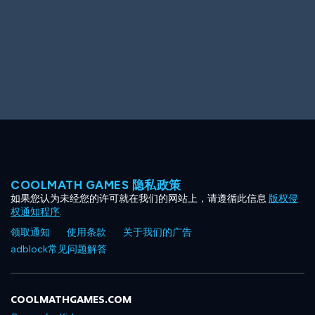
COOLMATH GAMES 隐私政策
如果您认为未经您的许可就在我们的网站上，请遵循此信息
版权侵
权通知程序
.
领取通知
使用条款
关于我们的广告
adblock常见问题解答
COOLMATHGAMES.COM