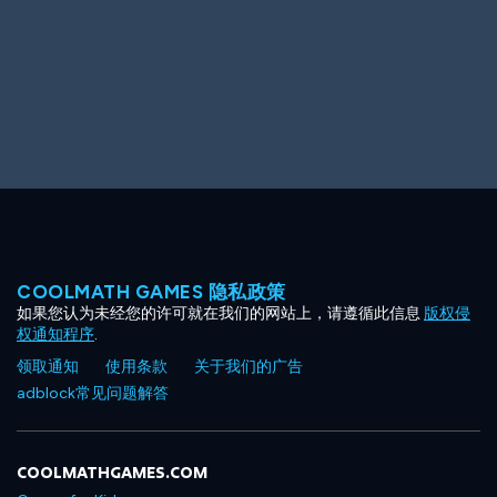
COOLMATH GAMES 隐私政策
如果您认为未经您的许可就在我们的网站上，请遵循此信息
版权侵
权通知程序
.
领取通知
使用条款
关于我们的广告
adblock常见问题解答
COOLMATHGAMES.COM