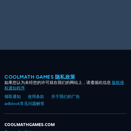
COOLMATH GAMES 隐私政策
如果您认为未经您的许可就在我们的网站上，请遵循此信息
版权侵
权通知程序
.
领取通知
使用条款
关于我们的广告
adblock常见问题解答
COOLMATHGAMES.COM