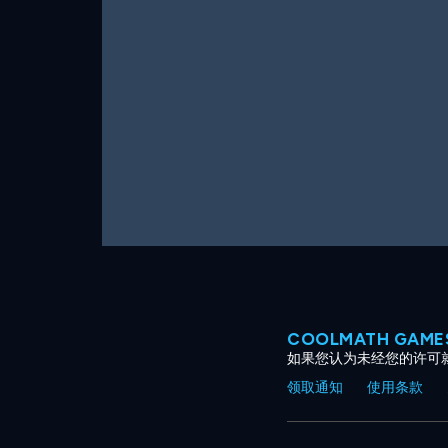
COOLMATH GAM
如果您认为未经您的许可
领取通知
使用条款