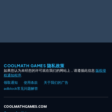
COOLMATH GAMES 隐私政策
如果您认为未经您的许可就在我们的网站上，请遵循此信息
版权侵
权通知程序
.
领取通知
使用条款
关于我们的广告
adblock常见问题解答
COOLMATHGAMES.COM