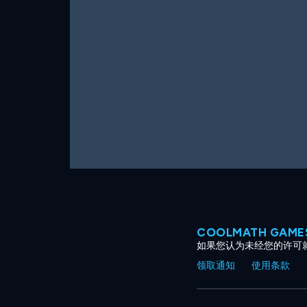
COOLMATH GAM
如果您认为未经您的许可
领取通知
使用条款