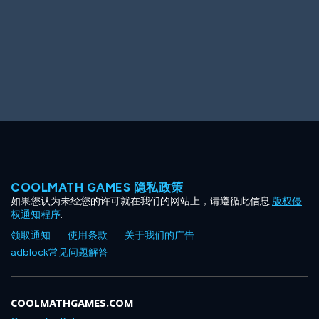
COOLMATH GAMES 隐私政策
如果您认为未经您的许可就在我们的网站上，请遵循此信息
版权侵
权通知程序
.
领取通知
使用条款
关于我们的广告
adblock常见问题解答
COOLMATHGAMES.COM