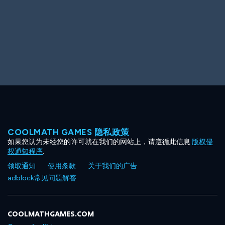
COOLMATH GAMES 隐私政策
如果您认为未经您的许可就在我们的网站上，请遵循此信息
版权侵
权通知程序
.
领取通知
使用条款
关于我们的广告
adblock常见问题解答
COOLMATHGAMES.COM