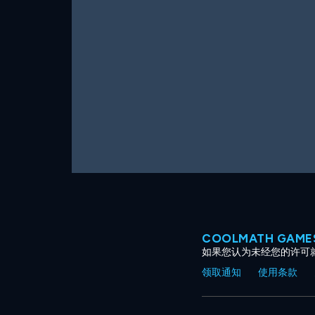
COOLMATH GAM
如果您认为未经您的许可
领取通知
使用条款