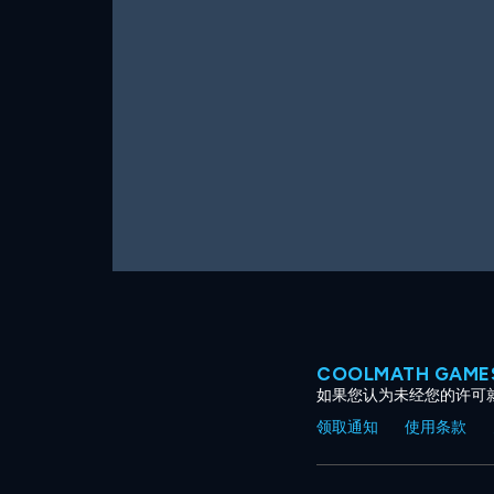
COOLMATH GAM
如果您认为未经您的许可
领取通知
使用条款