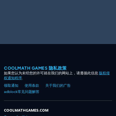
COOLMATH GAMES 隐私政策
如果您认为未经您的许可就在我们的网站上，请遵循此信息
版权侵
权通知程序
.
领取通知
使用条款
关于我们的广告
adblock常见问题解答
COOLMATHGAMES.COM