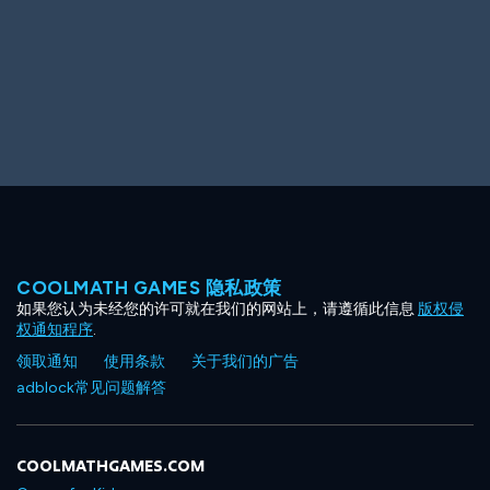
COOLMATH GAMES 隐私政策
如果您认为未经您的许可就在我们的网站上，请遵循此信息
版权侵
权通知程序
.
领取通知
使用条款
关于我们的广告
adblock常见问题解答
COOLMATHGAMES.COM