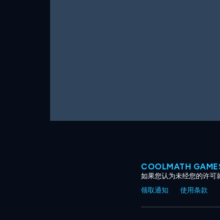
COOLMATH GAM
如果您认为未经您的许可
领取通知
使用条款