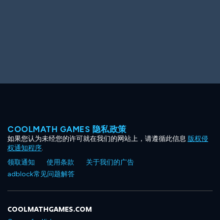
COOLMATH GAMES 隐私政策
如果您认为未经您的许可就在我们的网站上，请遵循此信息
版权侵
权通知程序
.
领取通知
使用条款
关于我们的广告
adblock常见问题解答
COOLMATHGAMES.COM