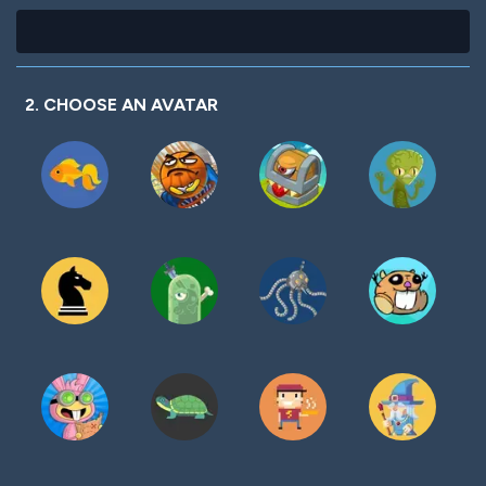
2. CHOOSE AN AVATAR