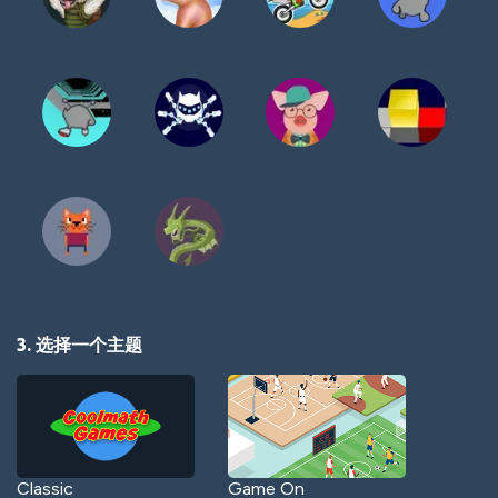
3. 选择一个主题
Classic
Game On