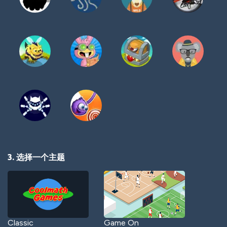
3. 选择一个主题
Classic
Game On