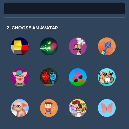
2. CHOOSE AN AVATAR